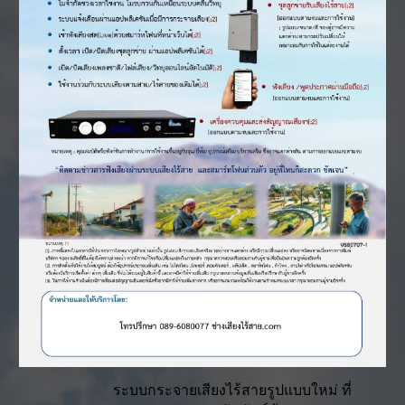
ระบบกระจายเสียงไร้สายรูปแบบใหม่ ที่