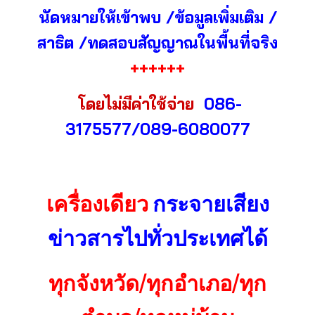
นัดหมายให้เข้าพบ /ข้อมูลเพิ่มเติม /
สาธิต
/ทดสอบสัญญาณในพื้นที่จริง
++++++
โดยไม่มีค่าใช้จ่าย
086-
3175577/089-6080077
เครื่องเดียว
กระจายเสียง
ข่าวสารไปทั่วประเทศได้
ทุกจังหวัด/ทุกอำเภอ/ทุก