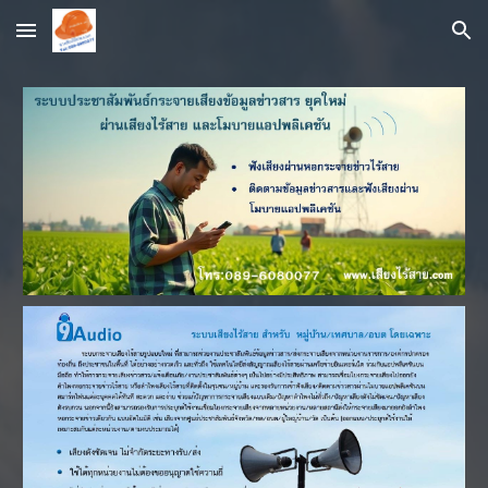
Skip to main content
Skip to navigation