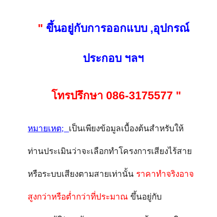
"
ขึ้นอยู่กับการออกแบบ ,อุปกรณ์
ประกอบ ฯลฯ
โทรปรึกษา 086-3175577 "
หมายเหต;
เป็นเพียงข้อมูลเบื้องต้นสำหรับให้
ท่านประเมินว่าจะเลือกทำโครงการเสียงไร้สาย
หรือระบบเสียงตามสายเท่านั้น
ราคาทำจริงอาจ
สูงกว่าหรือต่ำกว่าที่ประมาณ
ขึ้นอยู่กับ