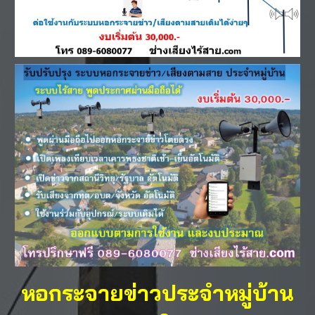
หอกระจายข่าวประจำหมู่บ้าน