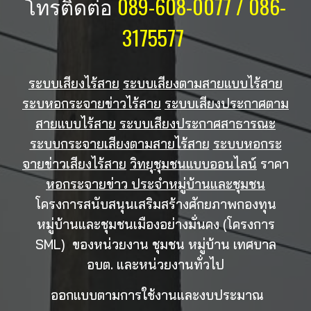
โทรติดต่อ
089-608-0077 / 086-
3175577
ระบบเสียงไร้สาย
ระบบเสียงตามสายแบบไร้สาย
ระบหอกระจายข่าวไร้สาย
ระบบเสียงประกาศตาม
สายแบบไร้สาย
ระบบเสียงประกาศสาธารณะ
ระบบกระจายเสียงตามสายไร้สาย
ระบบหอกระ
จายข่าวเสียงไร้สาย
วิทยุชุมชนแบบออนไลน์
ราคา
หอกระจายข่าว ประจำหมู่บ้านและชุมชน
โครงการสนับสนุนเสริมสร้างศักยภาพกองทุน
หมู่บ้านและชุมชนเมืองอย่างมั่นคง (โครงการ
SML) ของหน่วยงาน ชุมชน หมู่บ้าน เทศบาล
อบต. และหน่วยงานทั่วไป
ออกแบบตามการใช้งานและงบประมาณ