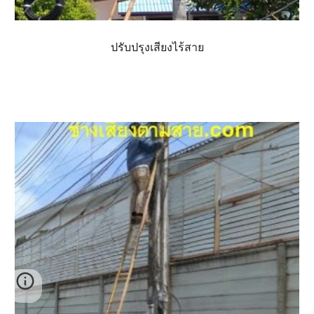
ปรับปรุงเสียงไร้สาย