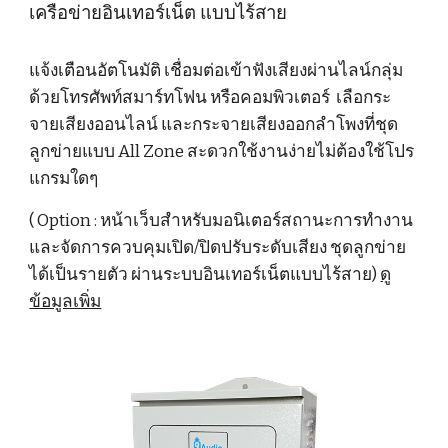
เครือข่ายอินเทอร์เน็ต แบบไร้สาย
แจ้งเตือนอัตโนมัติ เชื่อมต่อเข้าฟังเสียง
ผ่านไลน์กลุ่ม
ด้วยโทรศัพท์สมาร์ทโฟน หรือคอมพิวเตอร์ เลือกระ
จายเสียงออนไลน์ และกระจายเสียงออกลำโพงที่ชุด
ลูกข่ายแบบ All Zone สะดวกใช้งานง่ายไม่ต้องใช้โปร
แกรมใดๆ
( Option : หน้าเว็บสำหรับมอนิเตอร์สถานะการทำงาน
และจัดการควบคุมเปิด/ปิดปรับระดับเสียง ชุดลูกข่าย
ได้เป็นรายตัว ผ่านระบบอินเทอร์เน็ตแบบไร้สาย)
ดู
ข้อมูลเพิ่ม