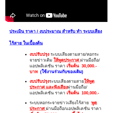
ประเมิน ราคา / งบประมาณ สำหรับ ทำ ระบบเสียง
ไร้สาย ในเบื้องต้น
งบปรับปรุง
ระบบเสียงตามสาย/หอกระ
จายข่าวเดิม
ให้พูดประกาศ
ผ่านมือถือ/
แอปพลิเคชัน ราคา
เริ่มต้น 30,000.-
บาท
(ใช้งานร่วมกับของเดิม)
งบปรับปรุง
ระบบเสียงตามสาย
ให้พูด
ประกาศ และฟังเสียง
ผ่านมือถือ/
แอปพลิเคชัน ราคา
เริ่มต้น 100,000.-
ระบบหอกระจายข่าวเสียงไร้สาย
พูด
ประกาศ
ผ่านมือถือ/แอปพลิเคชัน ราคา