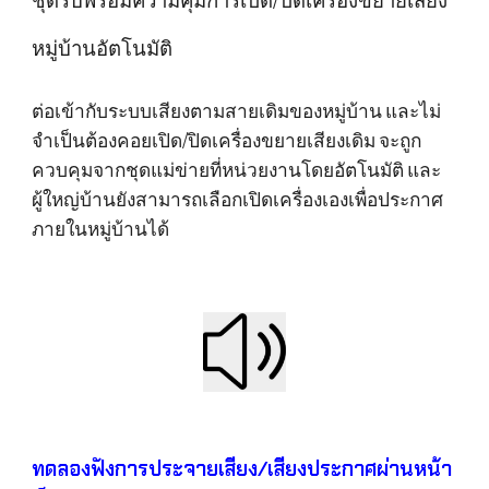
ชุดรับพร้อมความคุมการเปิด/ปิดเครื่องขยายเสียง
หมู่บ้านอัตโนมัติ
ต่อเข้ากับระบบเสียงตามสายเดิมของหมู่บ้าน และไม่
จำเป็นต้องคอยเปิด/ปิดเครื่องขยายเสียงเดิม จะถูก
ควบคุมจากชุดแม่ข่ายที่หน่วยงานโดยอัตโนมัติ และ
ผู้ใหญ่บ้านยังสามารถเลือกเปิดเครื่องเองเพื่อประกาศ
ภายในหมู่บ้านได้
ทดลองฟังการประจายเสียง/เสียงประกาศผ่าน
หน้า