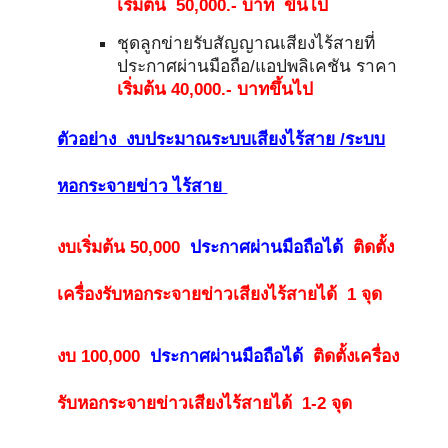
เริ่มต้น 50,000.- บาท ขึ้นไป
ชุดลูกข่ายรับสัญญาณเสียงไร้สายที่
ประกาศผ่านมือถือ/แอปพลิเคชัน ราคา
เริ่มต้น 40,000.- บาทขึ้นไป
ตัวอย่าง งบประมาณระบบเสียงไร้สาย /ระบบ
หอกระจายข่าว ไร้สาย
งบเริ่มต้น 50,000
ประกาศผ่านมือถือได้
ติดตั้ง
เครื่องรับหอกระจายข่าวเสียงไร้สายได้ 1 จุด
งบ 100,000
ประกาศผ่านมือถือได้
ติดตั้งเครื่อง
รับหอกระจายข่าวเสียงไร้สายได้ 1-2 จุด