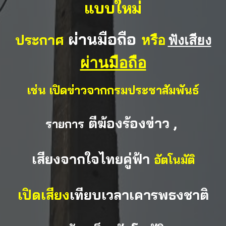
แบบใหม่
ผ่านมือถือ
ประกาศ
หรือ
ฟังเสียง
ผ่านมือถือ
เช่น
เปิดข่าวจากกรมประชาสัมพันธ์
ตีฆ้องร้องข่าว ,
รายการ
เสียงจากใจไทยคู่ฟ้า
อัตโนมัติ
เปิดเสียง
เทียบเวลาเคารพธงชาติ