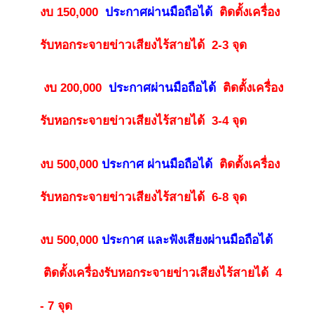
งบ 150,000
ประกาศผ่านมือถือได้
ติดตั้งเครื่อง
รับหอกระจายข่าวเสียงไร้สายได้ 2-3 จุด
งบ 200,000
ประกาศผ่านมือถือได้
ติดตั้งเครื่อง
รับหอกระจายข่าวเสียงไร้สายได้ 3-4 จุด
งบ 500,000
ประกาศ ผ่านมือถือได้
ติดตั้งเครื่อง
รับหอกระจายข่าวเสียงไร้สายได้ 6-8 จุด
งบ 500,000
ประกาศ และฟังเสียงผ่านมือถือได้
ติดตั้งเครื่องรับหอกระจายข่าวเสียงไร้สายได้ 4
- 7 จุด